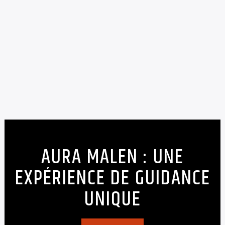
laurentd
12/05/2026
AURA MALEN : UNE
EXPÉRIENCE DE GUIDANCE
UNIQUE