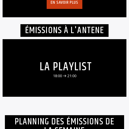
EN SAVOIR PLUS
ÉMISSIONS À L'ANTENE
LA PLAYLIST
18:00
21:00
PLANNING DES ÉMISSIONS DE