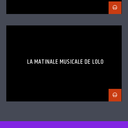
LA MATINALE MUSICALE DE LOLO