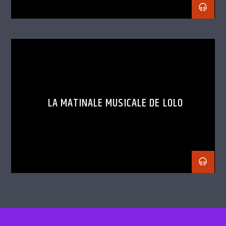
LA MATINALE MUSICALE DE LOLO