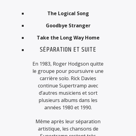
The Logical Song
Goodbye Stranger
Take the Long Way Home
SÉPARATION ET SUITE
En 1983, Roger Hodgson quitte
le groupe pour poursuivre une
carrière solo. Rick Davies
continue Supertramp avec
d’autres musiciens et sort
plusieurs albums dans les
années 1980 et 1990.
Même après leur séparation
artistique, les chansons de