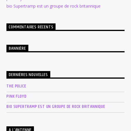
bio Supertramp est un groupe de rock britannique
COMMENTAIRES RÉCENTS
BANNIÈRE
DERNIÈRES NOUVELLES
THE POLICE
PINK FLOYD
BIO SUPERTRAMP EST UN GROUPE DE ROCK BRITANNIQUE
A L’ANTENNE