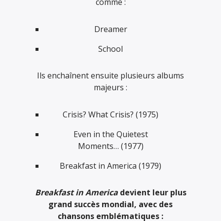
comme :
Dreamer
School
Ils enchaînent ensuite plusieurs albums
majeurs :
Crisis? What Crisis?
(1975)
Even in the Quietest
Moments…
(1977)
Breakfast in America
(1979)
Breakfast in America
devient leur plus
grand succès mondial, avec des
chansons emblématiques :