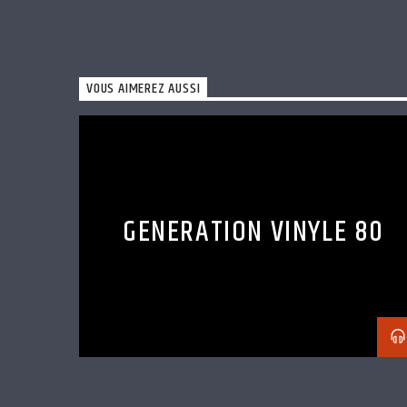
VOUS AIMEREZ AUSSI
GENERATION VINYLE 80