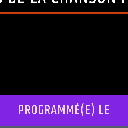
PROGRAMMÉ(E) LE