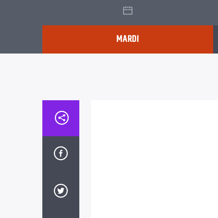
MARDI