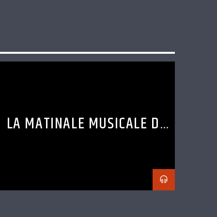
LA MATINALE MUSICALE DE
LOLO