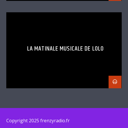
LA MATINALE MUSICALE DE LOLO
Copyright 2025 frenzyradio.fr