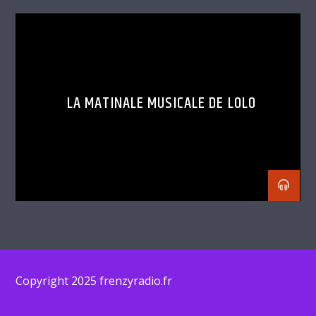
LA MATINALE MUSICALE DE LOLO
Copyright 2025 frenzyradio.fr