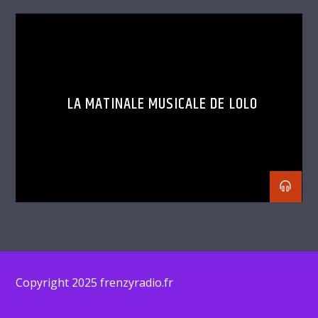
LA MATINALE MUSICALE DE LOLO
Copyright 2025 frenzyradio.fr