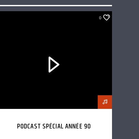
0
PODCAST SPÉCIAL ANNÉE 90