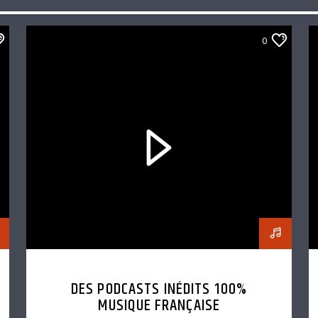
0
DES PODCASTS INÉDITS 100%
MUSIQUE FRANÇAISE