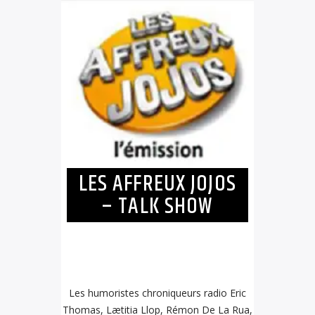
LES AFFREUX JOJOS
– TALK SHOW
Les humoristes chroniqueurs radio Eric
Thomas, Lætitia Llop, Rémon De La Rua,