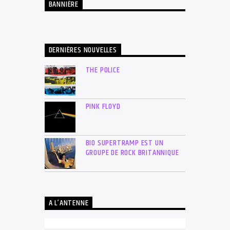
BANNIÈRE
DERNIÈRES NOUVELLES
THE POLICE
PINK FLOYD
BIO SUPERTRAMP EST UN
GROUPE DE ROCK BRITANNIQUE
A L’ANTENNE