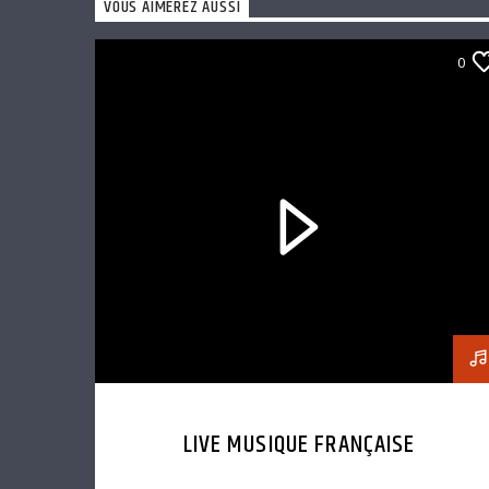
VOUS AIMEREZ AUSSI
0
LIVE MUSIQUE FRANÇAISE