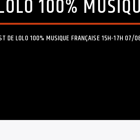
LOLO 100% MUSIQ
ST DE LOLO 100% MUSIQUE FRANÇAISE 15H-17H 07/0