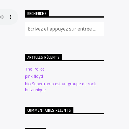
RECHERCHE
ARTICLES RÉCENTS
The Police
pink floyd
bio Supertramp est un groupe de rock
britannique
COMMENTAIRES RÉCENTS