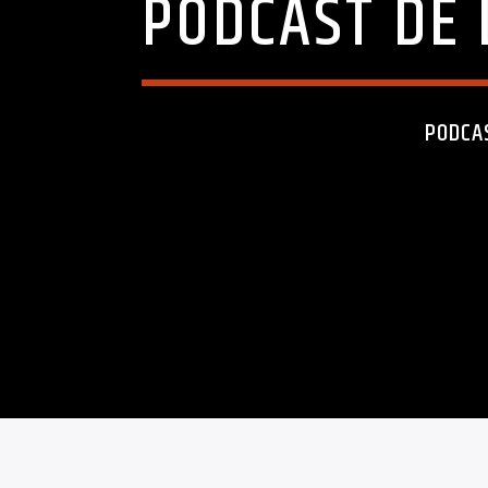
PODCAST DE 
PODCA