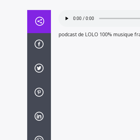
podcast de LOLO 100% musique fr